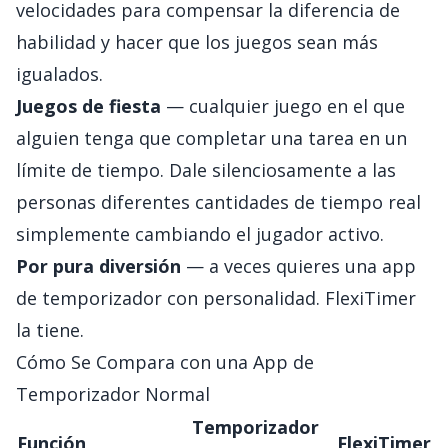
velocidades para compensar la diferencia de
habilidad y hacer que los juegos sean más
igualados.
Juegos de fiesta
— cualquier juego en el que
alguien tenga que completar una tarea en un
límite de tiempo. Dale silenciosamente a las
personas diferentes cantidades de tiempo real
simplemente cambiando el jugador activo.
Por pura diversión
— a veces quieres una app
de temporizador con personalidad. FlexiTimer
la tiene.
Cómo Se Compara con una App de
Temporizador Normal
Temporizador
Función
FlexiTimer