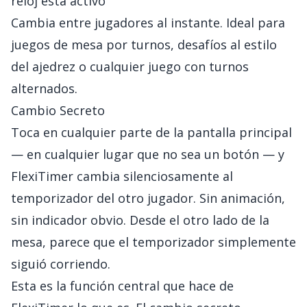
reloj está activo
Cambia entre jugadores al instante. Ideal para
juegos de mesa por turnos, desafíos al estilo
del ajedrez o cualquier juego con turnos
alternados.
Cambio Secreto
Toca en cualquier parte de la pantalla principal
— en cualquier lugar que no sea un botón — y
FlexiTimer cambia silenciosamente al
temporizador del otro jugador. Sin animación,
sin indicador obvio. Desde el otro lado de la
mesa, parece que el temporizador simplemente
siguió corriendo.
Esta es la función central que hace de