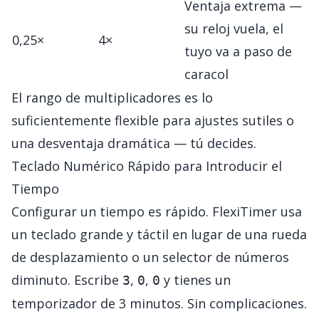
Ventaja extrema —
su reloj vuela, el
0,25×
4×
tuyo va a paso de
caracol
El rango de multiplicadores es lo
suficientemente flexible para ajustes sutiles o
una desventaja dramática — tú decides.
Teclado Numérico Rápido para Introducir el
Tiempo
Configurar un tiempo es rápido. FlexiTimer usa
un teclado grande y táctil en lugar de una rueda
de desplazamiento o un selector de números
diminuto. Escribe
,
,
y tienes un
3
0
0
temporizador de 3 minutos. Sin complicaciones.