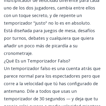
multiplicador de velocidad diferente para cada
uno de los dos jugadores, cambia entre ellos
con un toque secreto, y de repente un
temporizador "justo" no lo es en absoluto.
Está diseñada para juegos de mesa, desafíos
por turnos, debates y cualquiera que quiera
añadir un poco más de picardía a su
cronometraje.
¿Qué Es un Temporizador Falso?
Un temporizador falso es una cuenta atrás que
parece normal para los espectadores pero que
corre a la velocidad que tú has configurado de
antemano. Dile a todos que usas un
temporizador de 30 segundos — y deja que tu