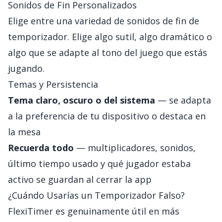
Sonidos de Fin Personalizados
Elige entre una variedad de sonidos de fin de
temporizador. Elige algo sutil, algo dramático o
algo que se adapte al tono del juego que estás
jugando.
Temas y Persistencia
Tema claro, oscuro o del sistema
— se adapta
a la preferencia de tu dispositivo o destaca en
la mesa
Recuerda todo
— multiplicadores, sonidos,
último tiempo usado y qué jugador estaba
activo se guardan al cerrar la app
¿Cuándo Usarías un Temporizador Falso?
FlexiTimer es genuinamente útil en más