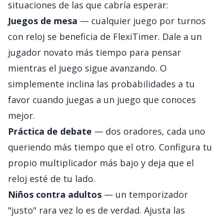
situaciones de las que cabría esperar:
Juegos de mesa
— cualquier juego por turnos
con reloj se beneficia de FlexiTimer. Dale a un
jugador novato más tiempo para pensar
mientras el juego sigue avanzando. O
simplemente inclina las probabilidades a tu
favor cuando juegas a un juego que conoces
mejor.
Práctica de debate
— dos oradores, cada uno
queriendo más tiempo que el otro. Configura tu
propio multiplicador más bajo y deja que el
reloj esté de tu lado.
Niños contra adultos
— un temporizador
"justo" rara vez lo es de verdad. Ajusta las