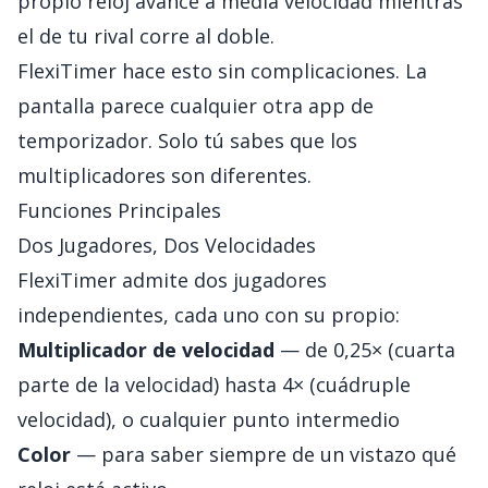
propio reloj avance a media velocidad mientras
el de tu rival corre al doble.
FlexiTimer hace esto sin complicaciones. La
pantalla parece cualquier otra app de
temporizador. Solo tú sabes que los
multiplicadores son diferentes.
Funciones Principales
Dos Jugadores, Dos Velocidades
FlexiTimer admite dos jugadores
independientes, cada uno con su propio:
Multiplicador de velocidad
— de 0,25× (cuarta
parte de la velocidad) hasta 4× (cuádruple
velocidad), o cualquier punto intermedio
Color
— para saber siempre de un vistazo qué