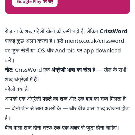
Google Play पर पाएं
रोज़ाना के शब्द पहेली खेलों की कमी नहीं है, लेकिन
CrissWord
वाकई कुछ अलग करता है। इसे
mento.co.uk/crissword
पर मुफ्त खेलें या iOS और Android पर app download
करें।
नोट:
CrissWord एक
अंग्रेज़ी भाषा का खेल
है — खेल के सभी
शब्द अंग्रेज़ी में हैं।
पहेली क्या है
आपको एक अंग्रेज़ी
पहले
का शब्द और एक
बाद
का शब्द मिलता है
— दोनों तीन से सात अक्षरों के — और बीच वाला शब्द खोजना होता
है।
बीच वाला शब्द दोनों तरफ
एक-एक अक्षर
से जुड़ा होना चाहिए।