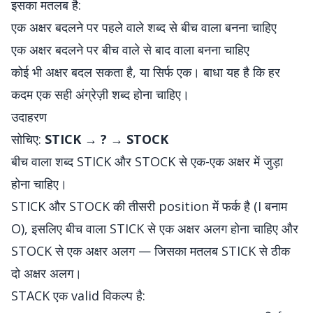
इसका मतलब है:
एक अक्षर बदलने पर पहले वाले शब्द से बीच वाला बनना चाहिए
एक अक्षर बदलने पर बीच वाले से बाद वाला बनना चाहिए
कोई भी अक्षर बदल सकता है, या सिर्फ एक। बाधा यह है कि हर
कदम एक सही अंग्रेज़ी शब्द होना चाहिए।
उदाहरण
सोचिए:
STICK → ? → STOCK
बीच वाला शब्द STICK और STOCK से एक-एक अक्षर में जुड़ा
होना चाहिए।
STICK और STOCK की तीसरी position में फर्क है (I बनाम
O), इसलिए बीच वाला STICK से एक अक्षर अलग होना चाहिए और
STOCK से एक अक्षर अलग — जिसका मतलब STICK से ठीक
दो अक्षर अलग।
STACK एक valid विकल्प है: