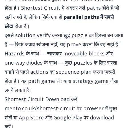
होता है। Shortest Circuit में अक्सर कई paths होते हैं जो
सही लगते हैं, लेकिन सिर्फ एक ही
parallel paths में सबसे
छोटा
होता है।
इससे solution verify करना खुद puzzle का हिस्सा बन जाता
है — सिर्फ जवाब खोजना नहीं, यह prove करना कि वह सही है।
Hazards के साथ — खासकर moveable blocks और
one-way diodes के साथ — कुछ puzzles के लिए रास्ता
बनाने से पहले actions का sequence plan करना ज़रूरी
होता है। यह path game से ज़्यादा strategy game जैसा
लगने लगता है।
Shortest Circuit Download करें
mento.co.uk/shortest-circuit
पर browser में मुफ्त
खेलें या
App Store
और
Google Play
पर download
करें।