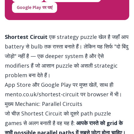
Google Play पर पाएं
Shortest Circuit
एक strategy puzzle खेल है जहाँ आप
battery से bulb तक रास्ता बनाते हैं। लेकिन यह सिर्फ "दो बिंदु
जोड़ो" नहीं है — एक deeper system है और ऐसे
modifiers हैं जो आसान puzzle को असली strategic
problem बना देते हैं।
App Store
और
Google Play
पर मुफ्त खेलें, साथ ही
mento.co.uk/shortest-circuit
पर browser में भी।
मुख्य Mechanic: Parallel Circuits
जो चीज़ Shortest Circuit को दूसरे path puzzle
games से अलग बनाती है वह यह है:
आपके रास्ते को grid के
सभी possible parallel paths में सबसे छोटा होना चाहिए।