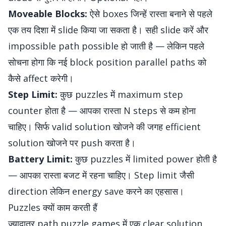
Moveable Blocks:
ऐसे boxes जिन्हें रास्ता बनाने से पहले
एक तय दिशा में slide किया जा सकता है। सही slide करें और
impossible path possible हो जाती है — लेकिन पहले
सोचना होगा कि नई block position parallel paths को
कैसे affect करेगी।
Step Limit:
कुछ puzzles में maximum step
counter होता है — आपका रास्ता N steps से कम होना
चाहिए। सिर्फ valid solution खोजने की जगह efficient
solution खोजने पर push करता है।
Battery Limit:
कुछ puzzles में limited power होती है
— आपका रास्ता बजट में रहना चाहिए। Step limit जैसी
direction लेकिन energy save करने का एहसास।
Puzzles क्यों काम करती हैं
ज़्यादातर path puzzle games में एक clear solution