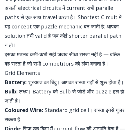
असली electrical circuits में current सभी parallel
paths से एक साथ travel करता है। Shortest Circuit में
यह concept एक puzzle mechanic बन जाती है: आपका
solution तभी valid है जब कोई shorter parallel path
न हो।
इसका मतलब कभी-कभी सही जवाब सीधा रास्ता नहीं है — बल्कि
वह रास्ता है जो सभी competitors को लंबा बनाता है।
Grid Elements
Battery:
शुरुआत का बिंदु। आपका रास्ता यहाँ से शुरू होता है।
Bulb:
लक्ष्य। Battery को Bulb से जोड़ें और puzzle हल हो
जाती है।
Coloured Wire:
Standard grid cell। रास्ता इनसे गुज़र
सकता है।
Diode:
सिर्फ एक दिशा में current flow की अनुमति देता है —