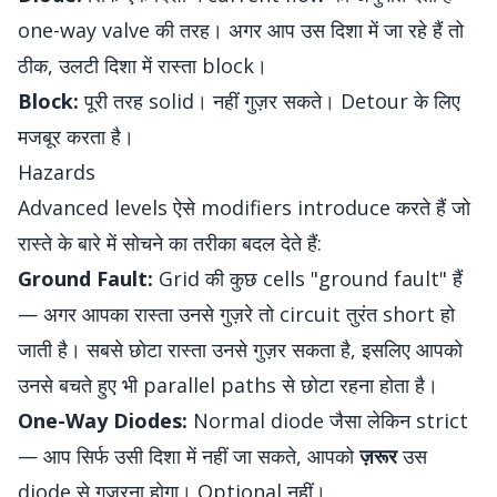
one-way valve की तरह। अगर आप उस दिशा में जा रहे हैं तो
ठीक, उलटी दिशा में रास्ता block।
Block:
पूरी तरह solid। नहीं गुज़र सकते। Detour के लिए
मजबूर करता है।
Hazards
Advanced levels ऐसे modifiers introduce करते हैं जो
रास्ते के बारे में सोचने का तरीका बदल देते हैं:
Ground Fault:
Grid की कुछ cells "ground fault" हैं
— अगर आपका रास्ता उनसे गुज़रे तो circuit तुरंत short हो
जाती है। सबसे छोटा रास्ता उनसे गुज़र सकता है, इसलिए आपको
उनसे बचते हुए भी parallel paths से छोटा रहना होता है।
One-Way Diodes:
Normal diode जैसा लेकिन strict
— आप सिर्फ उसी दिशा में नहीं जा सकते, आपको
ज़रूर
उस
diode से गुज़रना होगा। Optional नहीं।