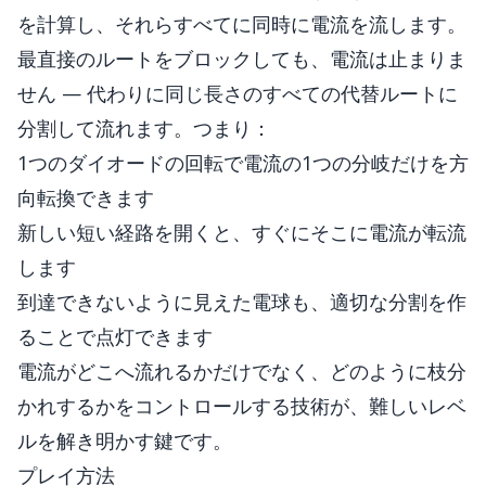
を計算し、それらすべてに同時に電流を流します。
最直接のルートをブロックしても、電流は止まりま
せん — 代わりに同じ長さのすべての代替ルートに
分割して流れます。つまり：
1つのダイオードの回転で電流の1つの分岐だけを方
向転換できます
新しい短い経路を開くと、すぐにそこに電流が転流
します
到達できないように見えた電球も、適切な分割を作
ることで点灯できます
電流がどこへ流れるかだけでなく、どのように枝分
かれするかをコントロールする技術が、難しいレベ
ルを解き明かす鍵です。
プレイ方法