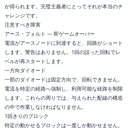
が得られます。完璧主義者にとってそれが本当のチ
ャレンジです。
注意すべき障害
アース・フォルト — 即ゲームオーバー
電流がアースノードに到達すると、回路がショート
します。警告はありません。1回の誤った回転でレ
ベルが再スタートします。
一方向ダイオード
一部のダイオードは固定方向で、回転できません。
電流を特定の経路へ強制し、利用可能な経路を制限
します。これらの周りでは、与えられた配線の構造
の中で作業しなければなりません。
1回きりのブロック
特定の動かせるブロックは一度しか動かせません。