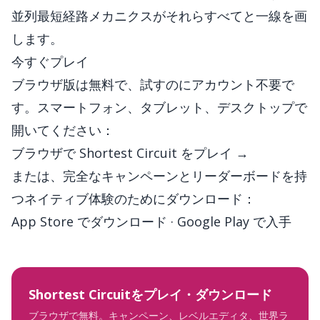
並列最短経路メカニクスがそれらすべてと一線を画
します。
今すぐプレイ
ブラウザ版は無料で、試すのにアカウント不要で
す。スマートフォン、タブレット、デスクトップで
開いてください：
ブラウザで Shortest Circuit をプレイ →
または、完全なキャンペーンとリーダーボードを持
つネイティブ体験のためにダウンロード：
App Store でダウンロード
·
Google Play で入手
Shortest Circuitをプレイ・ダウンロード
ブラウザで無料。キャンペーン、レベルエディタ、世界ラ