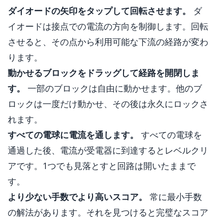
ダイオードの矢印をタップして回転させます。
ダ
イオードは接点での電流の方向を制御します。回転
させると、その点から利用可能な下流の経路が変わ
ります。
動かせるブロックをドラッグして経路を開閉しま
す。
一部のブロックは自由に動かせます。他のブ
ロックは一度だけ動かせ、その後は永久にロックさ
れます。
すべての電球に電流を通します。
すべての電球を
通過した後、電流が受電器に到達するとレベルクリ
アです。1つでも見落とすと回路は開いたままで
す。
より少ない手数でより高いスコア。
常に最小手数
の解法があります。それを見つけると完璧なスコア