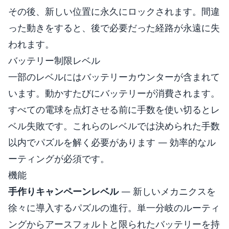
その後、新しい位置に永久にロックされます。間違
った動きをすると、後で必要だった経路が永遠に失
われます。
バッテリー制限レベル
一部のレベルにはバッテリーカウンターが含まれて
います。動かすたびにバッテリーが消費されます。
すべての電球を点灯させる前に手数を使い切るとレ
ベル失敗です。これらのレベルでは決められた手数
以内でパズルを解く必要があります — 効率的なル
ーティングが必須です。
機能
手作りキャンペーンレベル
— 新しいメカニクスを
徐々に導入するパズルの進行。単一分岐のルーティ
ングからアースフォルトと限られたバッテリーを持