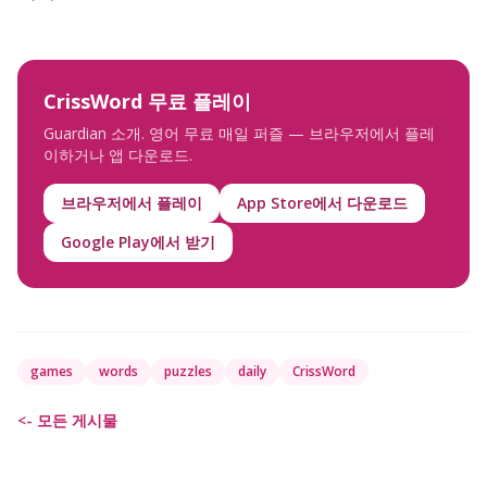
CrissWord 무료 플레이
Guardian 소개. 영어 무료 매일 퍼즐 — 브라우저에서 플레
이하거나 앱 다운로드.
브라우저에서 플레이
App Store에서 다운로드
Google Play에서 받기
games
words
puzzles
daily
CrissWord
<- 모든 게시물