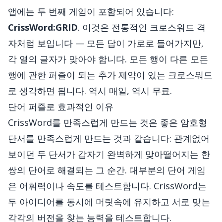
앱에는 두 번째 게임이 포함되어 있습니다:
CrissWord:GRID
. 이것은 전통적인 크로스워드 격
자처럼 보입니다 — 모든 답이 가로로 들어가지만,
각 열의 글자가 맞아야 합니다. 모든 행이 다른 모든
행에 관한 퍼즐이 되는 추가 제약이 있는 크로스워드
로 생각하면 됩니다. 역시 매일, 역시 무료.
단어 퍼즐로 효과적인 이유
CrissWord를 만족스럽게 만드는 것은 좋은 암호형
단서를 만족스럽게 만드는 것과 같습니다: 관계없어
보이던 두 단서가 갑자기 완벽하게 맞아떨어지는 한
쌍의 단어로 해결되는 그 순간. 대부분의 단어 게임
은 어휘력이나 속도를 테스트합니다. CrissWord는
두 아이디어를 동시에 머릿속에 유지하고 서로 맞는
각각의 버전을 찾는 능력을 테스트합니다.