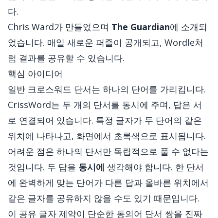
다.
Chris Ward가 만들었으며
The Guardian
에 소개되
었습니다. 매일 새로운 퍼즐이 공개되고, Wordle처
럼 결과를 공유할 수 있습니다.
핵심 아이디어
일반 크로스워드 단서는 하나의 단어를 가리킵니다.
CrissWord는 두 개의 단서를 동시에 주며, 답은 서
로 연결되어 있습니다. 특정 글자가 두 단어의 같은
위치에 나타나고, 화면에서 초록색으로 표시됩니다.
어려운 점은 하나의 단서만 독립적으로 풀 수 없다는
것입니다. 두 답을
동시에
생각해야 합니다. 한 단서
에 완벽하게 맞는 단어가 다른 답과 올바른 위치에서
같은 글자를 공유하지 않을 수도 있기 때문입니다.
이 공유 글자 제약이 단순한 동의어 단서 쌍을 진짜