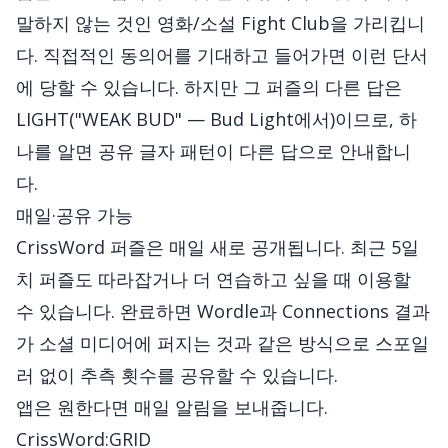
말하지 않는 것인 영화/소설 Fight Club을 가리킵니
다. 직접적인 동의어를 기대하고 들어가면 이런 단서
에 당할 수 있습니다. 하지만 그 퍼즐의 다른 답은
LIGHT("WEAK BUD" — Bud Light에서)이므로, 하
나를 알면 공유 글자 패턴이 다른 답으로 안내합니
다.
매일·공유 가능
CrissWord 퍼즐은 매일 새로 공개됩니다. 최근 5일
치 퍼즐도 따라잡거나 더 연습하고 싶을 때 이용할
수 있습니다. 완료하면 Wordle과 Connections 결과
가 소셜 미디어에 퍼지는 것과 같은 방식으로 스포일
러 없이 추측 횟수를 공유할 수 있습니다.
앱은 원한다면 매일 알림을 보내줍니다.
CrissWord:GRID