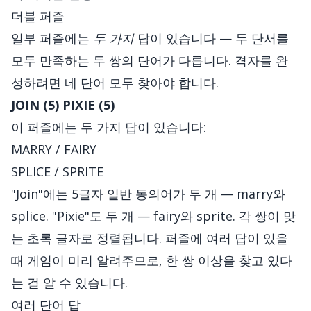
더블 퍼즐
일부 퍼즐에는
두 가지
답이 있습니다 — 두 단서를
모두 만족하는 두 쌍의 단어가 다릅니다. 격자를 완
성하려면 네 단어 모두 찾아야 합니다.
JOIN (5)
PIXIE (5)
이 퍼즐에는 두 가지 답이 있습니다:
MARRY / FAIRY
SPLICE / SPRITE
"Join"에는 5글자 일반 동의어가 두 개 — marry와
splice. "Pixie"도 두 개 — fairy와 sprite. 각 쌍이 맞
는 초록 글자로 정렬됩니다. 퍼즐에 여러 답이 있을
때 게임이 미리 알려주므로, 한 쌍 이상을 찾고 있다
는 걸 알 수 있습니다.
여러 단어 답