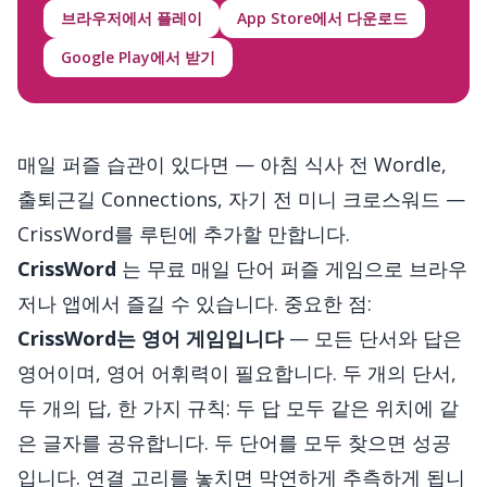
브라우저에서 플레이
App Store에서 다운로드
Google Play에서 받기
매일 퍼즐 습관이 있다면 — 아침 식사 전 Wordle,
출퇴근길 Connections, 자기 전 미니 크로스워드 —
CrissWord를 루틴에 추가할 만합니다.
CrissWord
는 무료 매일 단어 퍼즐 게임으로 브라우
저나 앱에서 즐길 수 있습니다. 중요한 점:
CrissWord는 영어 게임입니다
— 모든 단서와 답은
영어이며, 영어 어휘력이 필요합니다. 두 개의 단서,
두 개의 답, 한 가지 규칙: 두 답 모두 같은 위치에 같
은 글자를 공유합니다. 두 단어를 모두 찾으면 성공
입니다. 연결 고리를 놓치면 막연하게 추측하게 됩니