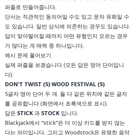
퍼즐로 만들어줍니다.
단서는 직관적인 동의어일 수도 있고 문자 유희일 수
도 있습니다. 일반 상식에 의존하는 경우도 있습니다.
답이 맞아떨어질 때까지 어떤 유형인지 모르는 경우
가 많다는 게 매력 중 하나입니다.
예시 문제 풀어보기
실제 퍼즐을 보겠습니다 (모든 답은 영어 단어입니
다):
DON'T TWIST (5)
WOOD FESTIVAL (5)
5글자 영어 단어 두 개. 둘 다 같은 위치에 같은 글자
를 공유합니다 (화면에서 초록색으로 표시).
답은
STICK
과
STOCK
입니다.
Blackjack에서 "stick"은 더 이상 카드를 받지 않는
다는 의미입니다. 그리고 Woodstock은 유명한 음악