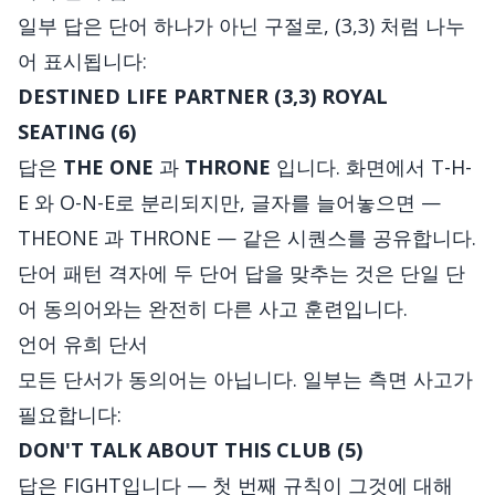
일부 답은 단어 하나가 아닌 구절로, (3,3) 처럼 나누
어 표시됩니다:
DESTINED LIFE PARTNER (3,3)
ROYAL
SEATING (6)
답은
THE ONE
과
THRONE
입니다. 화면에서 T-H-
E 와 O-N-E로 분리되지만, 글자를 늘어놓으면 —
THEONE 과 THRONE — 같은 시퀀스를 공유합니다.
단어 패턴 격자에 두 단어 답을 맞추는 것은 단일 단
어 동의어와는 완전히 다른 사고 훈련입니다.
언어 유희 단서
모든 단서가 동의어는 아닙니다. 일부는 측면 사고가
필요합니다:
DON'T TALK ABOUT THIS CLUB (5)
답은 FIGHT입니다 — 첫 번째 규칙이 그것에 대해