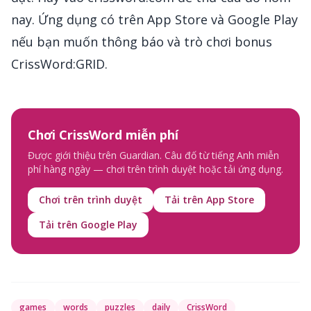
nay. Ứng dụng có trên App Store và Google Play
nếu bạn muốn thông báo và trò chơi bonus
CrissWord:GRID.
Chơi CrissWord miễn phí
Được giới thiệu trên Guardian. Câu đố từ tiếng Anh miễn
phí hàng ngày — chơi trên trình duyệt hoặc tải ứng dụng.
Chơi trên trình duyệt
Tải trên App Store
Tải trên Google Play
games
words
puzzles
daily
CrissWord