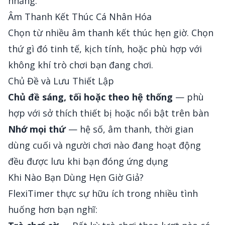
nhằng.
Âm Thanh Kết Thúc Cá Nhân Hóa
Chọn từ nhiều âm thanh kết thúc hẹn giờ. Chọn
thứ gì đó tinh tế, kịch tính, hoặc phù hợp với
không khí trò chơi bạn đang chơi.
Chủ Đề và Lưu Thiết Lập
Chủ đề sáng, tối hoặc theo hệ thống
— phù
hợp với sở thích thiết bị hoặc nổi bật trên bàn
Nhớ mọi thứ
— hệ số, âm thanh, thời gian
dùng cuối và người chơi nào đang hoạt động
đều được lưu khi bạn đóng ứng dụng
Khi Nào Bạn Dùng Hẹn Giờ Giả?
FlexiTimer thực sự hữu ích trong nhiều tình
huống hơn bạn nghĩ: