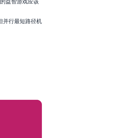
好的益智游戏应该
但并行最短路径机