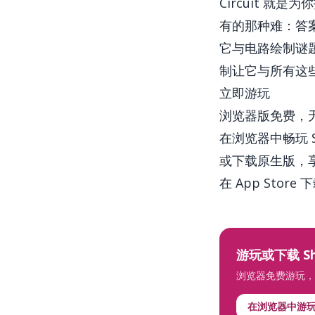
Circuit 
有的那种难：答
它与电路绘制谜
制让它与所有这
立即游玩
浏览器版免费，
在浏览器中畅玩 Shor
或下载原生版，
在 App Store 
游玩或下载 Shor
浏览器免费游玩，
在浏览器中游