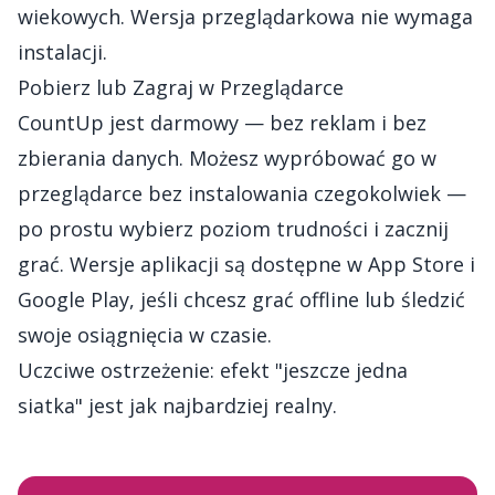
wiekowych. Wersja przeglądarkowa nie wymaga
instalacji.
Pobierz lub Zagraj w Przeglądarce
CountUp jest darmowy — bez reklam i bez
zbierania danych. Możesz
wypróbować go w
przeglądarce
bez instalowania czegokolwiek —
po prostu wybierz poziom trudności i zacznij
grać. Wersje aplikacji są dostępne w App Store i
Google Play, jeśli chcesz grać offline lub śledzić
swoje osiągnięcia w czasie.
Uczciwe ostrzeżenie: efekt "jeszcze jedna
siatka" jest jak najbardziej realny.