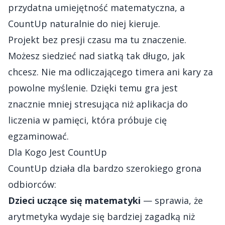
przydatna umiejętność matematyczna, a
CountUp naturalnie do niej kieruje.
Projekt bez presji czasu ma tu znaczenie.
Możesz siedzieć nad siatką tak długo, jak
chcesz. Nie ma odliczającego timera ani kary za
powolne myślenie. Dzięki temu gra jest
znacznie mniej stresująca niż aplikacja do
liczenia w pamięci, która próbuje cię
egzaminować.
Dla Kogo Jest CountUp
CountUp działa dla bardzo szerokiego grona
odbiorców:
Dzieci uczące się matematyki
— sprawia, że
arytmetyka wydaje się bardziej zagadką niż